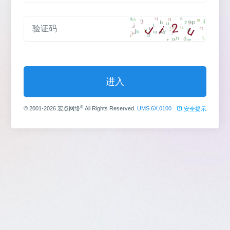
进入
®
© 2001-2026 宏点网络
All Rights Reserved.
UMS.6X.0100
安全提示