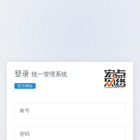
登录
统一管理系统
官方网站